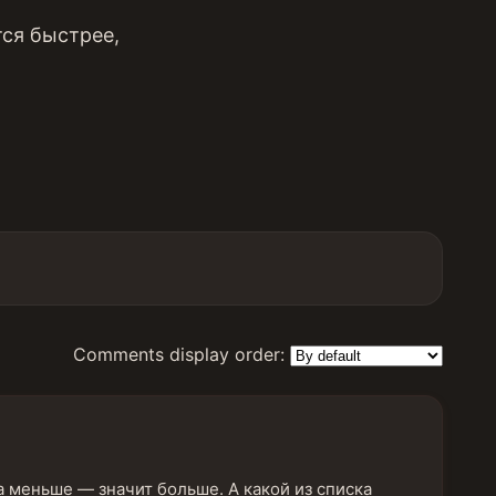
ся быстрее,
Comments display order:
а меньше — значит больше. А какой из списка