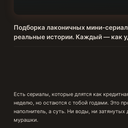
Подборка лаконичных мини-сериалов
реальные истории. Каждый — как уд
Есть сериалы, которые длятся как кредитная
неделю, но остаются с тобой годами. Это пр
наполнитель, а суть. Ни воды, ни затянуты
мурашки.