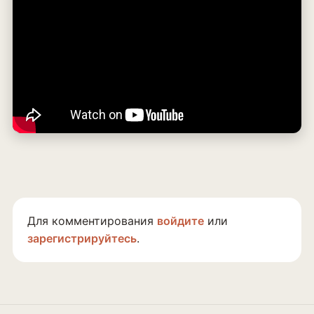
Для комментирования
войдите
или
зарегистрируйтесь
.