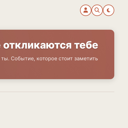
е откликаются тебе
 ты. Событие, которое стоит заметить