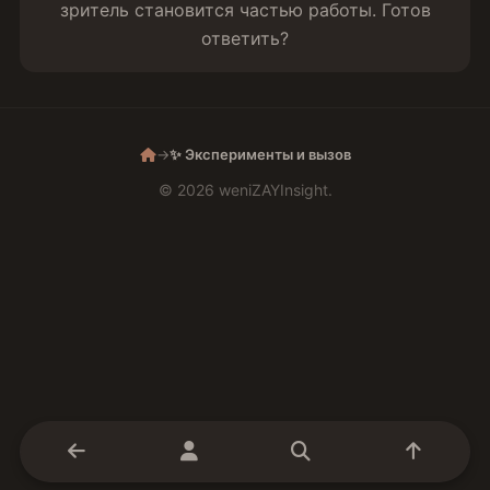
зритель становится частью работы. Готов
ответить?
→
✨ Эксперименты и вызов
© 2026 weniZAYInsight.