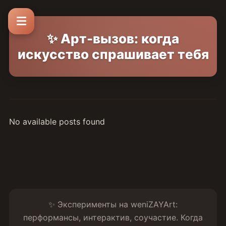
✨ Арт-вызов: когда
искусство спрашивает тебя
No available posts found
✨ Эксперименты на weniZAYArt:
перформансы, интерактив, соучастие. Когда