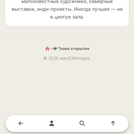
малоизвестные художники, камерные
выставки, инди-проекты. Иногда лучшее — не
в центре зала.
→
💎 Тихие открытия
© 2026 weniZAYInsight.