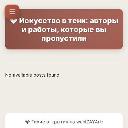
💎 Искусство в тени: авторы
и работы, которые вы
пропустили
No available posts found
💎 Тихие открытия на weniZAYArt: